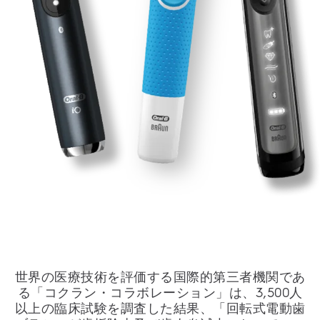
世界の医療技術を評価する国際的第三者機関であ
る「コクラン・コラボレーション」は、3,500人
以上の臨床試験を調査した結果、「回転式電動歯