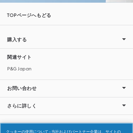
TOPページへもどる
購入する
関連サイト
P&G Japan
お問い合わせ
さらに詳しく
利用規約
クッキーの使用について - 当社およびパートナー企業は、サイトの