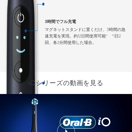
3時間でフル充電
マグネットスタンドに置くだけ、3時間の急
速充電を実現。約12日間使用可能* *1日2
回、各2分間使用した場合。
iOシリーズの動画を見る