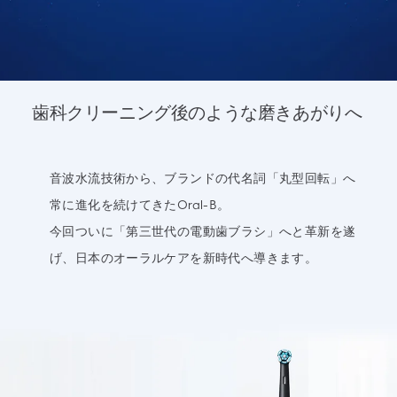
歯科クリーニング後のような磨きあがりへ
音波水流技術から、ブランドの代名詞「丸型回転」へ
常に進化を続けてきたOral-B。
今回ついに「第三世代の電動歯ブラシ」へと革新を遂
げ、日本のオーラルケアを新時代へ導きます。