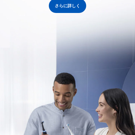
さらに詳しく