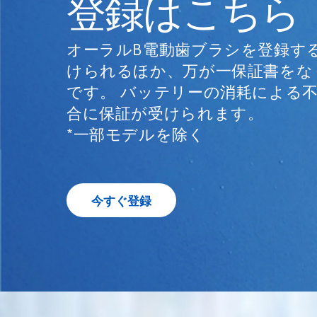
登録はこちら
オーラルB電動歯ブラシを登録す
けられるほか、万が一保証書をな
です。 バッテリーの消耗による
合に保証が受けられます。
*一部モデルを除く
今すぐ登録