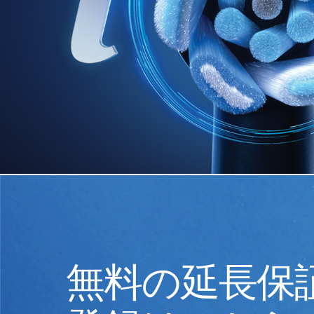
無料の延長保証