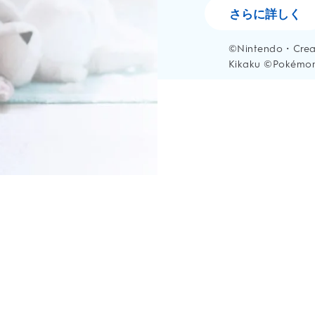
さらに詳しく
©Nintendo・Cre
Kikaku ©Pokémo