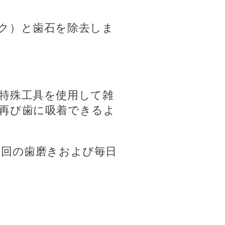
ク）と歯石を除去しま
特殊工具を使用して雑
再び歯に吸着できるよ
2回の歯磨きおよび毎日