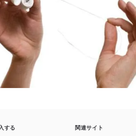
入する
関連サイト