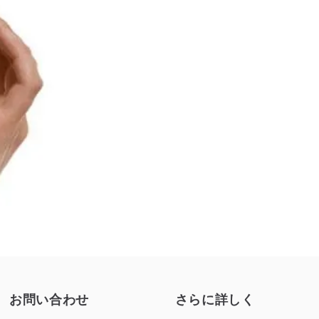
お問い合わせ
さらに詳しく