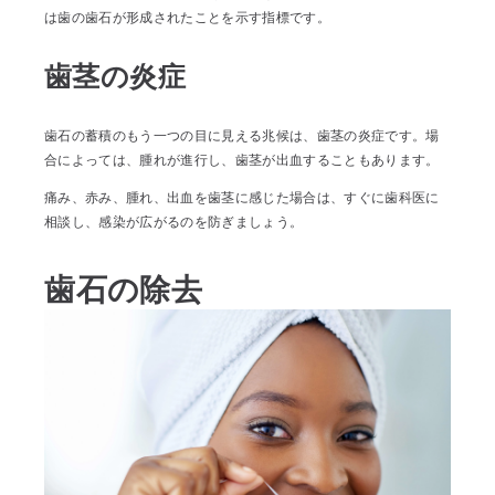
は歯の歯石が形成されたことを示す指標です。
歯茎の炎症
歯石の蓄積のもう一つの目に見える兆候は、歯茎の炎症です。場
合によっては、腫れが進行し、歯茎が出血することもあります。
痛み、赤み、腫れ、出血を歯茎に感じた場合は、すぐに歯科医に
相談し、感染が広がるのを防ぎましょう。
歯石の除去