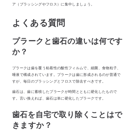
ア（ブラッシングやフロス）に集中しましょう。
よくある質問
プラークと歯石の違いは何です
か？
プラークは歯を覆う粘着性の酸性フィルムで、細菌、食物粒子、
唾液で構成されています。プラークは歯に形成されるのが普通で
すが、毎日のブラッシングとフロスで除去すべきです。
歯石は、歯に蓄積したプラークが時間とともに硬化したもので
す。言い換えれば、歯石は単に硬化したプラークです。
歯石を自宅で取り除くことはで
きますか？