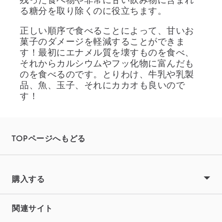
る糖分を取り除くのに役立ちます。
正しい順序で食べることによって、甘いお
菓子のダメージを軽減することができま
す！最初にエナメル質を壊すものを食べ、
それからカルシウムやフッ化物に富んだも
のを食べるのです。とりわけ、牛乳や乳製
品、魚、玉子、それにカカオも良いので
す！
TOPページへもどる
購入する
関連サイト