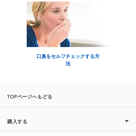
口臭をセルフチェックする方
法
TOPページへもどる
購入する