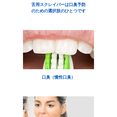
舌用スクレイパーは口臭予防
のための選択肢のひとつです
口臭（慢性口臭）