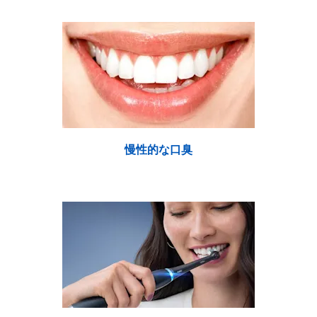
慢性的な口臭