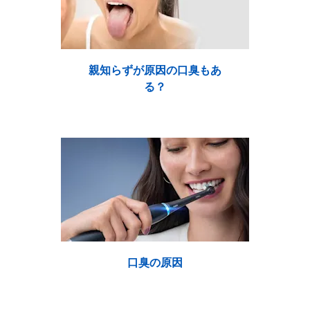
親知らずが原因の口臭もあ
る？
口臭の原因